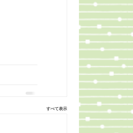
すべて表示