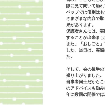
際に見て聞いて触れ
ペップでは個別はも
さまざまな内容で取
果があります。
保護者さんには、実
することが出来まし
また、「おしごと」
した。当日は、実際
た。
そして、会の後半の
盛り上がりました。
当事者同士だからこ
のアドバイスも励み
年に数回の開催では