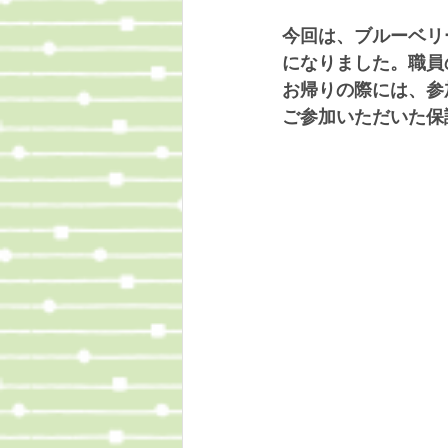
今回は、ブルーベリ
になりました。職員
お帰りの際には、参
ご参加いただいた保
　　　　　　　　　