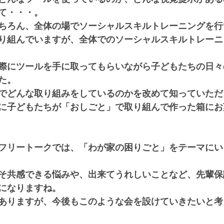
て・・・。
ちろん、全体の場でソーシャルスキルトレーニングを行
り組んでいますが、全体でのソーシャルスキルトレーニ
際にツールを手に取ってもらいながら子どもたちの日々
た。
でどんな取り組みをしているのかを改めて知っていただ
に子どもたちが「おしごと」で取り組んで作った箱にお
フリートークでは、「わが家の困りごと」をテーマにい
そ共感できる悩みや、出来てうれしいことなど、先輩保
になりますね。
ありますが、今後もこのような会を設けていきたいと考