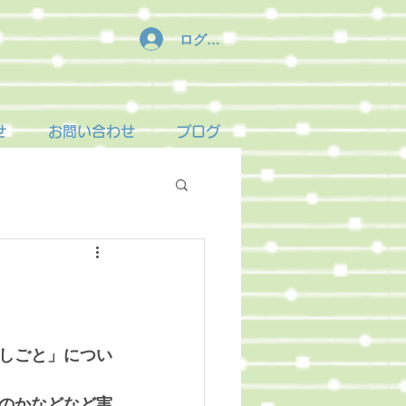
ログイン
せ
お問い合わせ
ブログ
しごと」につい
のかなどなど実