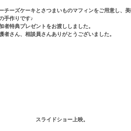
ーチーズケーキとさつまいものマフィンをご用意し、美
の手作りです♪
加者特典プレゼントをお渡ししました。
護者さん、相談員さんありがとうございました。
　　　　　　　スライドショー上映。　　　