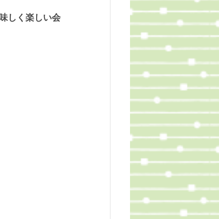
味しく楽しい会