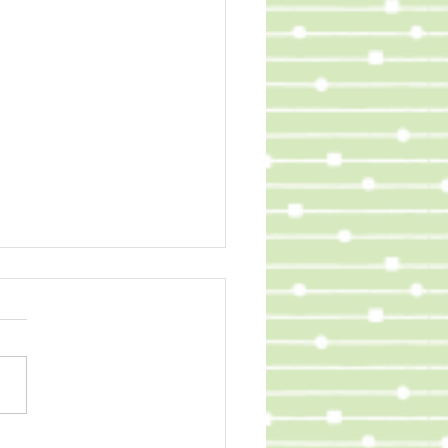
訓練をしました