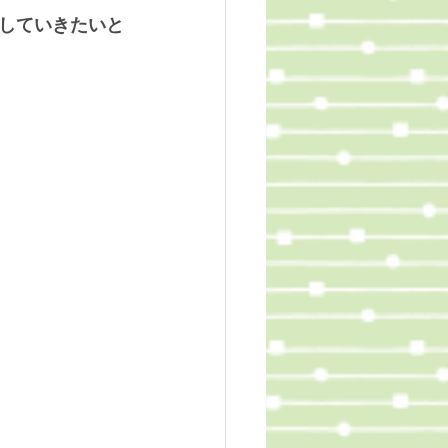
していきたいと