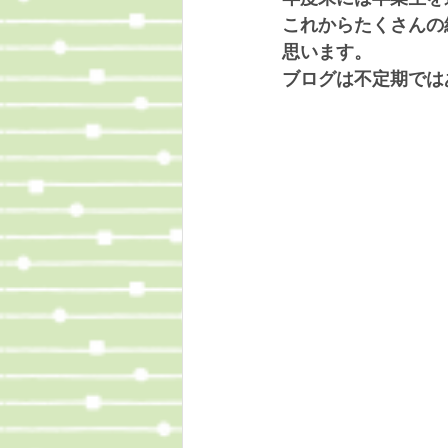
これからたくさんの
思います。
ブログは不定期では