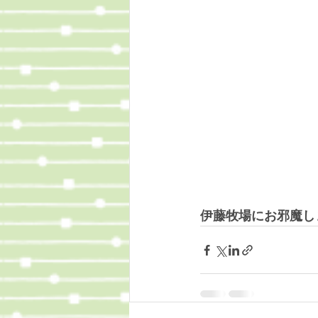
伊藤牧場にお邪魔し