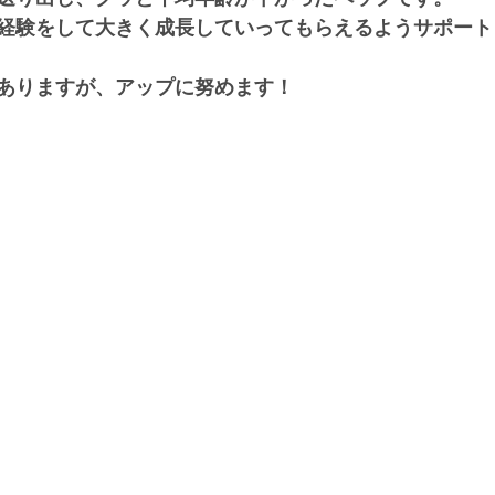
経験をして大きく成長していってもらえるようサポート
ありますが、アップに努めます！