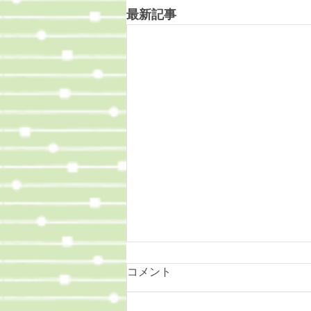
最新記事
コメント