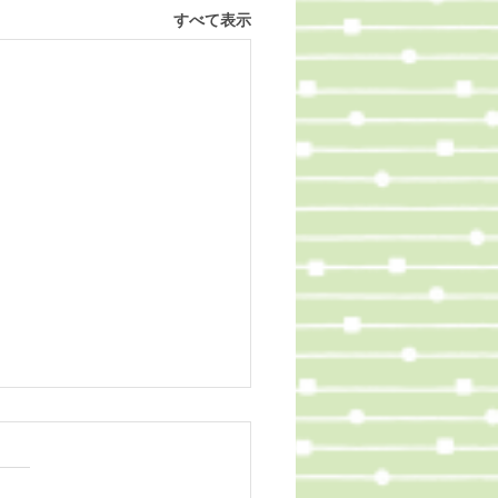
すべて表示