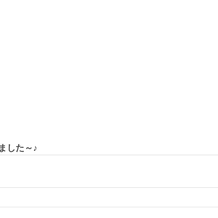
ました～♪