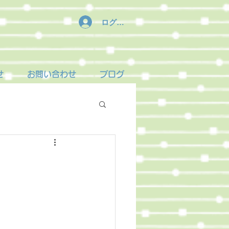
ログイン
せ
お問い合わせ
ブログ