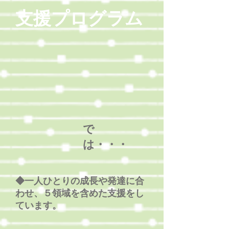
​支援プログラム
で
は・・・
◆一人ひとりの成長や発達に合
わせ、５領域を含めた支援をし
ています。