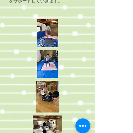
をサポートしていきます。