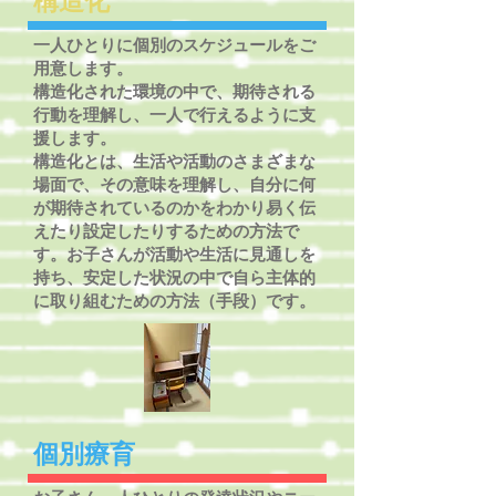
構造化
​一人ひとりに個別のスケジュールをご
用意します。
構造化された環境の中で、期待される
行動を理解し、一人で行えるように支
援します。​
​構造化とは、生活や活動のさまざまな
場面で、その意味を理解し、自分に何
が期待されているのかをわかり易く伝
えたり設定したりするための方法で
す。お子さんが活動や生活に見通しを
持ち、安定した状況の中で自ら主体的
に取り組むための方法（手段）です。
個別療育