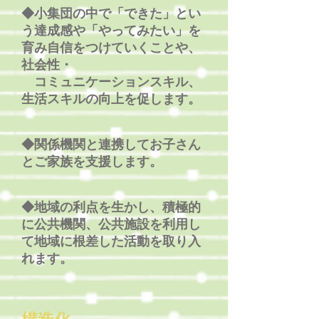
◆小集団の中で「できた」とい
う達成感や「やってみたい」を
育み自信をつけていくことや、
社会性・
コミュニケーションスキル、
生活スキルの向上を促します。
◆関係機関と連携してお子さん
とご家族を支援します。
◆地域の利点を生かし、積極的
に公共機関、公共施設を利用し
て地域に根差した活動を取り入
れます。